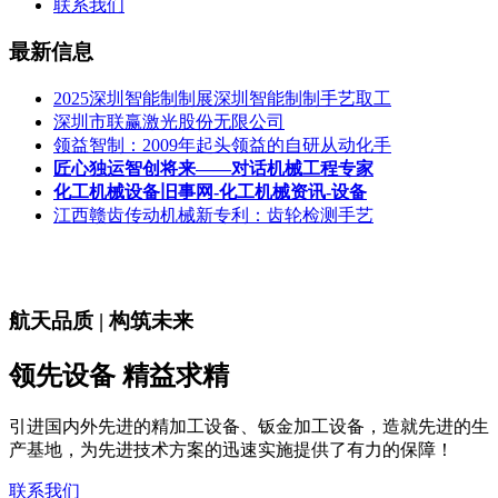
联系我们
最新信息
2025深圳智能制制展深圳智能制制手艺取工
深圳市联赢激光股份无限公司
领益智制：2009年起头领益的自研从动化手
匠心独运智创将来——对话机械工程专家
化工机械设备旧事网-化工机械资讯-设备
江西赣齿传动机械新专利：齿轮检测手艺
航天品质 | 构筑未来
领先设备 精益求精
引进国内外先进的精加工设备、钣金加工设备，造就先进的生
产基地，为先进技术方案的迅速实施提供了有力的保障！
联系我们