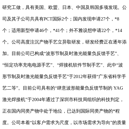
研究工做，具有美国、欧盟、日本、中国及韩国多项发现。公
司及其子公司共具有PCT国际2个；国内发现申请27个，*8
个；适用新型申请46个，*41个；外不雅设想申请22个，*14
个。公司高度注沉产物手艺立异取研发，研发经费正在逐年添
加。目前公司已构成“波形节制及时激光能量负反馈手艺”、
“恒定功率充电电源手艺”、“焊接机软件节制手艺”、此中“波
形节制及时激光能量负反馈手艺”于2012年获得“广东省科学手
艺二等”。目前公司具有的“肆意波形能量负反馈节制的 YAG
激光焊接机”于2004年通过了深圳市科技局组织的科技判定，
正在国内同类产物中处于地位，已达到国际同类产物的*程
度。公司本着“以客户需求为尺度，以市场需求为导向”的质量