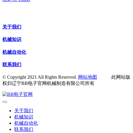
关于我们
机械知识
机械自动化
联系我们
© Copyright 2021 All Rights Reserved.
网站地图
此网站版
权归辽宁BB电子官网机械制造有限公司所有
关于我们
机械知识
机械自动化
联系我们