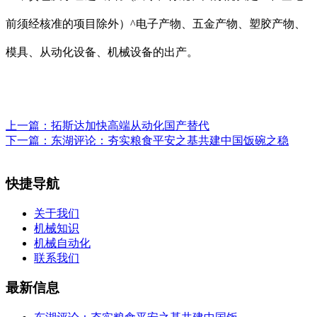
前须经核准的项目除外）^电子产物、五金产物、塑胶产物、
模具、从动化设备、机械设备的出产。
上一篇：
拓斯达加快高端从动化国产替代
下一篇：
东湖评论：夯实粮食平安之基共建中国饭碗之稳
快捷导航
关于我们
机械知识
机械自动化
联系我们
最新信息