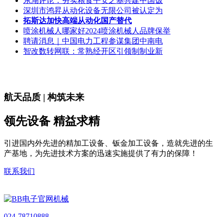
东湖评论：夯实粮食平安之基共建中国饭
深圳市鸿昇从动化设备无限公司被认定为
拓斯达加快高端从动化国产替代
喷涂机械人哪家好2024喷涂机械人品牌保举
聘请消息｜中国电力工程参谋集团中南电
智改数转网联：常熟经开区引领制制业新
航天品质 | 构筑未来
领先设备 精益求精
引进国内外先进的精加工设备、钣金加工设备，造就先进的生
产基地，为先进技术方案的迅速实施提供了有力的保障！
联系我们
024-78710888