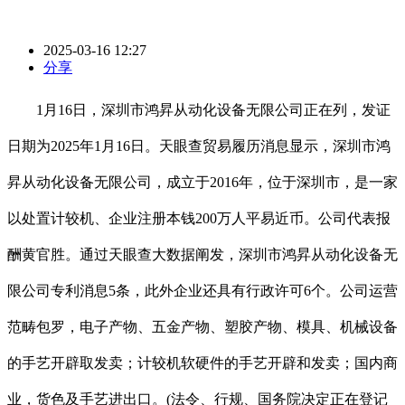
2025-03-16 12:27
分享
1月16日，深圳市鸿昇从动化设备无限公司正在列，发证
日期为2025年1月16日。天眼查贸易履历消息显示，深圳市鸿
昇从动化设备无限公司，成立于2016年，位于深圳市，是一家
以处置计较机、企业注册本钱200万人平易近币。公司代表报
酬黄官胜。通过天眼查大数据阐发，深圳市鸿昇从动化设备无
限公司专利消息5条，此外企业还具有行政许可6个。公司运营
范畴包罗，电子产物、五金产物、塑胶产物、模具、机械设备
的手艺开辟取发卖；计较机软硬件的手艺开辟和发卖；国内商
业，货色及手艺进出口。(法令、行规、国务院决定正在登记